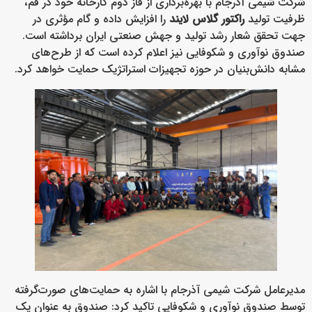
شرکت شیمی آذرجام با بهره‌برداری از فاز دوم کارخانه خود در قم،
ظرفیت تولید
راکتور گلاس لایند
را افزایش داده و گام مؤثری در
جهت تحقق شعار رشد تولید و جهش صنعتی ایران برداشته است.
صندوق نوآوری و شکوفایی نیز اعلام کرده است که از طرح‌های
مشابه دانش‌بنیان در حوزه تجهیزات استراتژیک حمایت خواهد کرد.
مدیرعامل شرکت شیمی آذرجام با اشاره به حمایت‌های صورت‌گرفته
توسط صندوق نوآوری و شکوفایی تاکید کرد: صندوق به عنوان یک