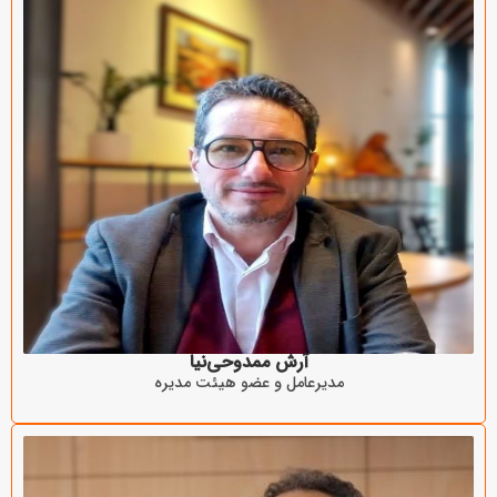
آرش ممدوحی‌نیا
مدیرعامل و عضو هیئت مدیره