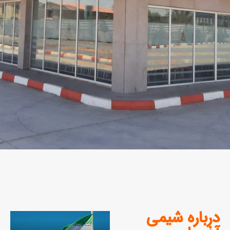
درباره شیمی