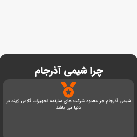
چرا شیمی آذرجام
شیمی آذرجام جز معدود شرکت های سازنده تجهیزات گلاس لایند در
دنیا می باشد