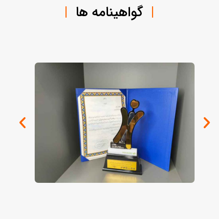
|
گواهینامه ها
|