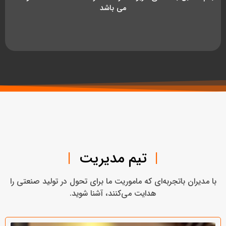
می باشد
|
تیم مدیریت
|
با مدیران باتجربه‌ای که ماموریت ما برای تحول در تولید صنعتی را
هدایت می‌کنند، آشنا شوید.