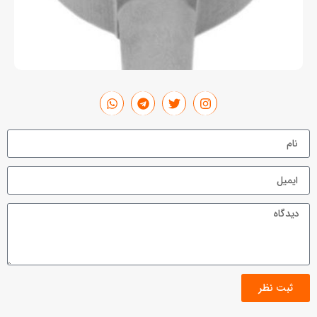
ثبت نظر