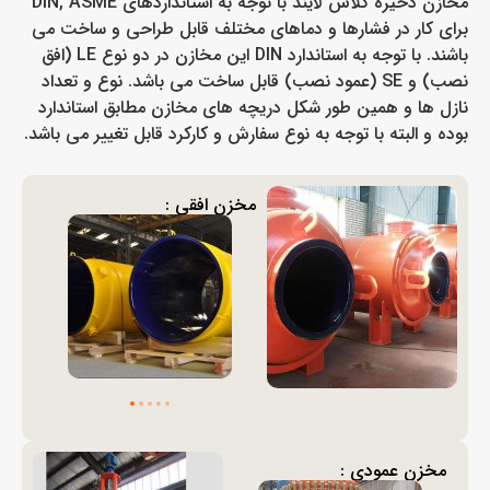
مخازن ذخیره گلاس لایند با توجه به استانداردهای DIN, ASME
برای کار در فشارها و دماهای مختلف قابل طراحی و ساخت می
باشند. با توجه به استاندارد DIN این مخازن در دو نوع LE (افق
نصب) و SE (عمود نصب) قابل ساخت می باشد. نوع و تعداد
نازل ها و همین طور شکل دریچه های مخازن مطابق استاندارد
بوده و البته با توجه به نوع سفارش و کارکرد قابل تغییر می باشد.
مخزن افقی :
مخزن عمودی :