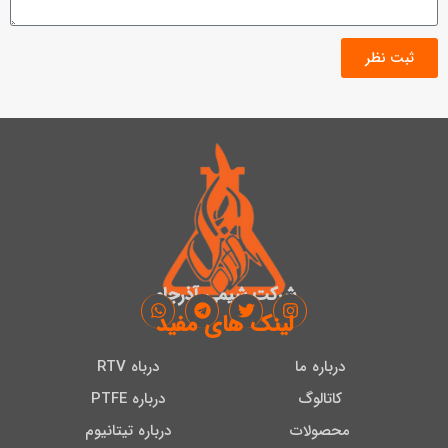
ثبت نظر
شرکت شیمی آذرجام
لینک های مفید
درباره ما
درباه RTV
کاتالوگ
درباره PTFE
محصولات
درباره تیتانیوم