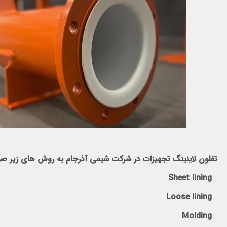
تفلون لاینینگ تجهیزات در شرکت شیمی آذرجام به روش های زیر صو
Sheet lining
Loose lining
Molding